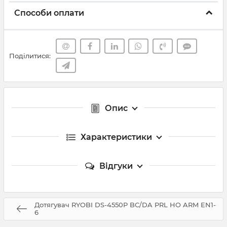
Способи оплати
Поділитися:
Опис
Характеристики
Відгуки
Дотягувач RYOBI DS-4550P BC/DA PRL HO ARM EN1-
6