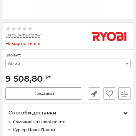
Залишити відгук
Немає на складі
Варіант:
білий
9 508,80
грн
Предзаказ
Способи доставки
Самовивіз з Нової пошти
Кур'єр Нової Пошти