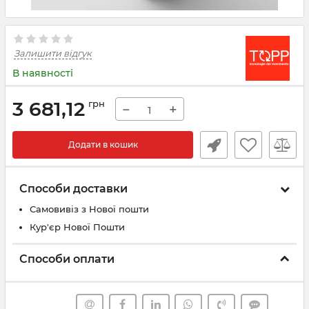
Залишити відгук
В наявності
3 681,12
грн
−
+
Додати в кошик
Способи доставки
Самовивіз з Нової пошти
Кур'єр Нової Пошти
Способи оплати