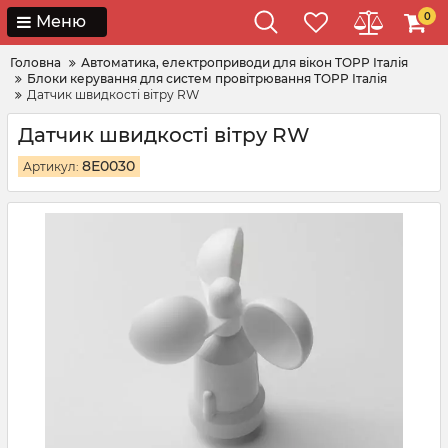
0
Меню
Головна
Автоматика, електроприводи для вікон TOPP Італія
Блоки керування для систем провітрювання TOPP Італія
Датчик швидкості вітру RW
Датчик швидкості вітру RW
8Е0030
Артикул: