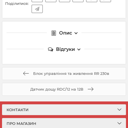
Поділитися:
Опис
Відгуки
Блок управління та живлення RR 230в
Датчик дощу RDC/12 на 12В
КОНТАКТИ
ПРО МАГАЗИН