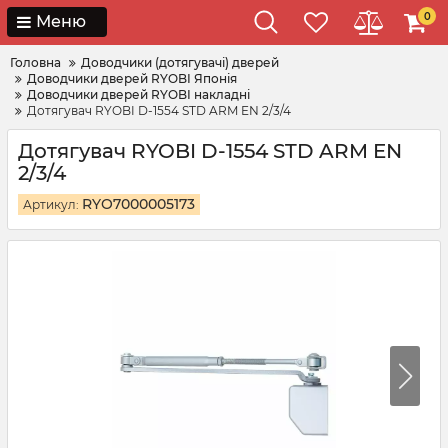
0
Меню
Головна
Доводчики (дотягувачі) дверей
Доводчики дверей RYOBI Японія
Доводчики дверей RYOBI накладні
Дотягувач RYOBI D-1554 STD ARM EN 2/3/4
Дотягувач RYOBI D-1554 STD ARM EN
2/3/4
RYO7000005173
Артикул: