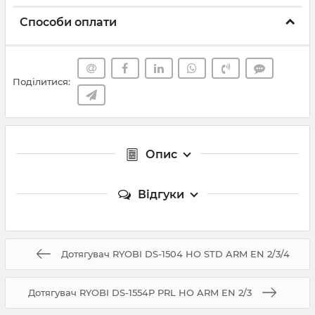
Способи оплати
Поділитися:
Опис
Відгуки
Дотягувач RYOBI DS-1504 HO STD ARM EN 2/3/4
Дотягувач RYOBI DS-1554P PRL HO ARM EN 2/3