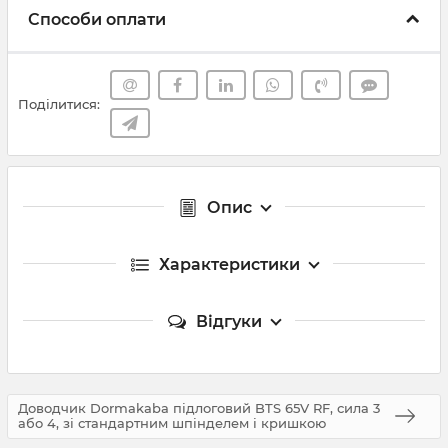
Способи оплати
Поділитися:
Опис
Характеристики
Відгуки
Доводчик Dormakaba підлоговий BTS 65V RF, сила 3
або 4, зі стандартним шпінделем і кришкою