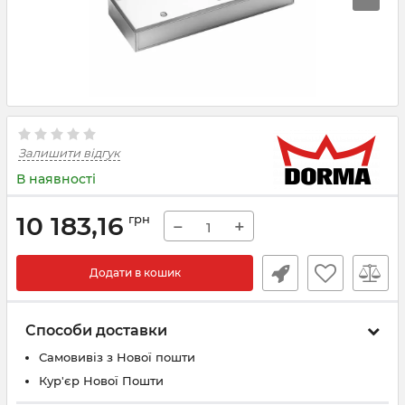
Залишити відгук
В наявності
10 183,16
грн
−
+
Додати в кошик
Способи доставки
Самовивіз з Нової пошти
Кур'єр Нової Пошти