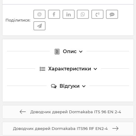
Поділитися:
Опис
Характеристики
Відгуки
Доводчик дверей Dormakaba ITS 96 EN 2-4
Доводчик дверей Dormakaba ITS96 RF EN2-4