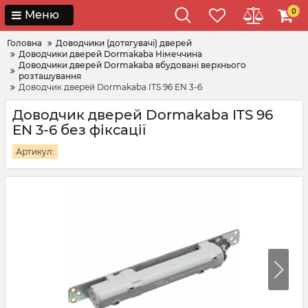
0
Меню
Головна
Доводчики (дотягувачі) дверей
Доводчики дверей Dormakaba Німеччина
Доводчики дверей Dormakaba вбудовані верхнього
розташування
Доводчик дверей Dormakaba ITS 96 EN 3-6
Доводчик дверей Dormakaba ITS 96
EN 3-6 без фіксації
Артикул: