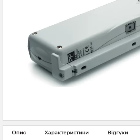
Опис
Характеристики
Відгуки