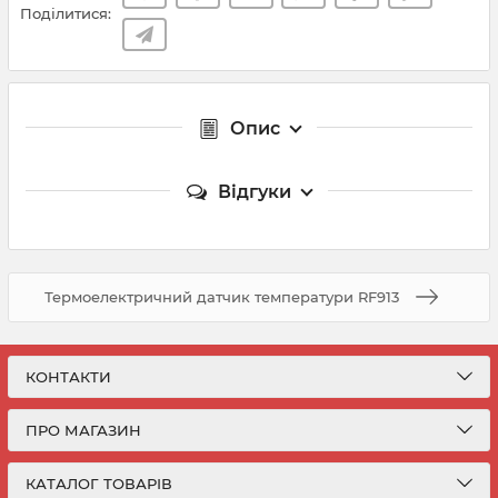
Поділитися:
Опис
Відгуки
Термоелектричний датчик температури RF913
КОНТАКТИ
ПРО МАГАЗИН
КАТАЛОГ ТОВАРІВ