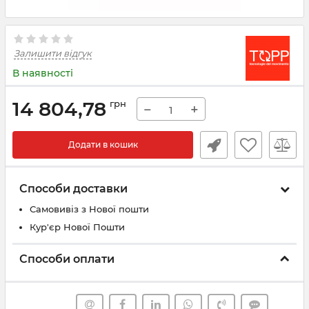
Залишити відгук
В наявності
14 804,78
грн
−
+
Додати в кошик
Способи доставки
Самовивіз з Нової пошти
Кур'єр Нової Пошти
Способи оплати