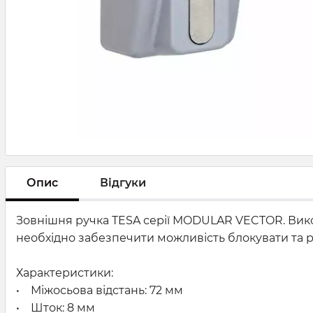
Опис
Відгуки
Зовнішня ручка TESA серії MODULAR VECTOR. Викор
необхідно забезпечити можливість блокувати та р
Характеристики:
• Міжосьова відстань: 72 мм
• Шток: 8 мм